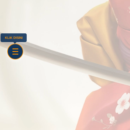
KLIK DISINI