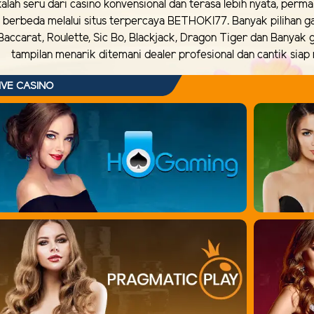
kalah seru dari casino konvensional dan terasa lebih nyata, perm
berbeda melalui situs terpercaya BETHOKI77. Banyak pilihan ga
Baccarat, Roulette, Sic Bo, Blackjack, Dragon Tiger dan Banyak 
tampilan menarik ditemani dealer profesional dan cantik sia
IVE CASINO