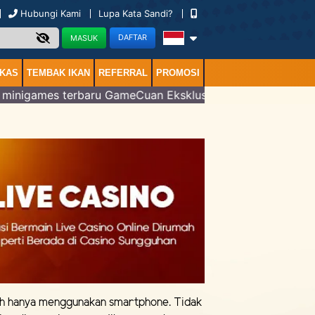
Hubungi Kami
Lupa Kata Sandi?
DAFTAR
KAS
TEMBAK IKAN
REFERRAL
PROMOSI
terbaru GameCuan Eksklusif hanya di BETHOKI77 , 100
mah hanya menggunakan smartphone. Tidak