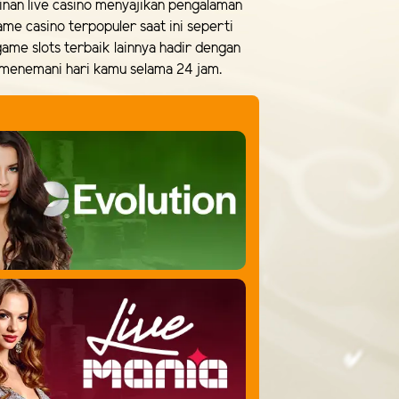
ainan live casino menyajikan pengalaman
me casino terpopuler saat ini seperti
game slots terbaik lainnya hadir dengan
p menemani hari kamu selama 24 jam.