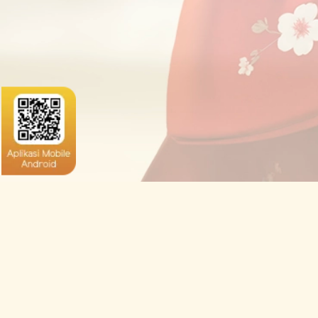
Jadwal Bank
Car