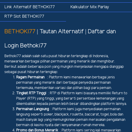
Link Alternatif BETHOKI77
Kalkulator Mix Parlay
RTP Slot BETHOKI77
BETHOKI77
| Tautan Alternatif | Daftar dan
Login Bethoki77
Bethoki77 adalah salah satu pusat hiburan terlengkap di Indonesia,
menawarkan berbagai pilihan permainan yang menarik dan menghibur.
Berikut adalah beberapa poin yang mungkin menjelaskan mengapa dianggap
sebagai pusat hiburan terlengkap:
Ragam Permainan
: Platform kami menawarkan berbagai jenis
permainan yang menarik dari berbagai penyedia permainan
terkemuka, memberikan variasi dan pilihan bagi para pemain.
Tingkat RTP Tinggi
: RTP di Platform kami biasanya memiliki Return to
Player (RTP) yang tinggi, yang berarti persentase kemenangan yang
dikembalikan kepada pemain lebih besar dibandingkan platform lainnya.
Permainan Langsung
: Platform kami juga menyediakan permainan
langsung seperti poker, blackjack, roulette, baccarat, togel, bola dan
masih banyak lagi yang memungkinkan pemain merasakan pengalaman
bermain di kasino nyata dari kenyamanan rumah mereka.
Promo dan Bonus Menarik
: Platform kami sering kali menawarkan