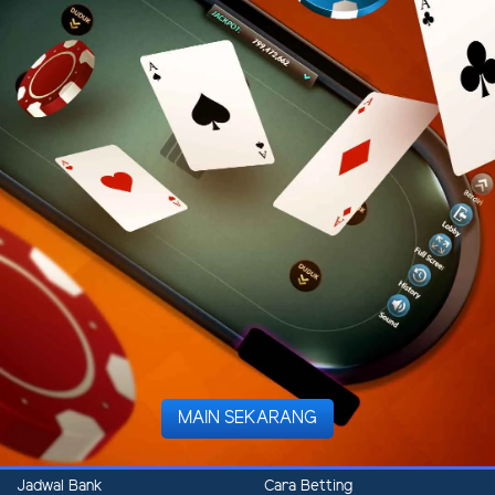
MAIN SEKARANG
Jadwal Bank
Cara Betting