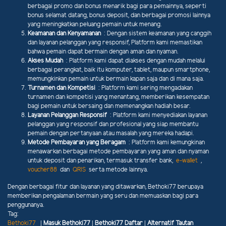
berbagai promo dan bonus menarik bagi para pemainnya, seperti
bonus selamat datang, bonus deposit, dan berbagai promosi lainnya
yang meningkatkan peluang pemain untuk menang.
Keamanan dan Kenyamanan
: Dengan sistem keamanan yang canggih
dan layanan pelanggan yang responsif, Platform kami memastikan
bahwa pemain dapat bermain dengan aman dan nyaman.
Akses Mudah
: Platform kami dapat diakses dengan mudah melalui
berbagai perangkat, baik itu komputer, tablet, maupun smartphone,
memungkinkan pemain untuk bermain kapan saja dan di mana saja.
Turnamen dan Kompetisi
: Platform kami sering mengadakan
turnamen dan kompetisi yang menantang, memberikan kesempatan
bagi pemain untuk bersaing dan memenangkan hadiah besar.
Layanan Pelanggan Responsif
: Platform kami menyediakan layanan
pelanggan yang responsif dan profesional yang siap membantu
pemain dengan pertanyaan atau masalah yang mereka hadapi.
Metode Pembayaran yang Beragam
: Platform kami kemungkinan
menawarkan berbagai metode pembayaran yang aman dan nyaman
untuk deposit dan penarikan, termasuk transfer bank,
e-wallet
,
voucher88
dan
QRIS
serta metode lainnya.
Dengan berbagai fitur dan layanan yang ditawarkan, Bethoki77 berupaya
memberikan pengalaman bermain yang seru dan memuaskan bagi para
penggunanya.
Tag:
Bethoki77
| Masuk Bethoki77 | Bethoki77 Daftar | Alternatif Tautan